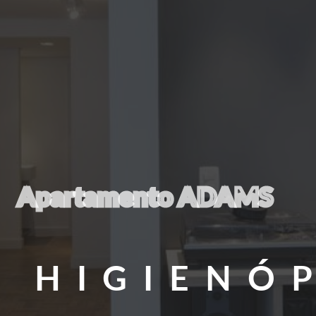
Apartamento ADAMS
HIGIENÓP