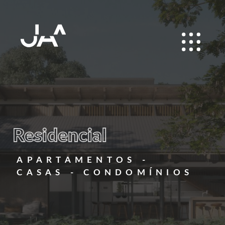
Residencial
APARTAMENTOS -
CASAS - CONDOMÍNIOS