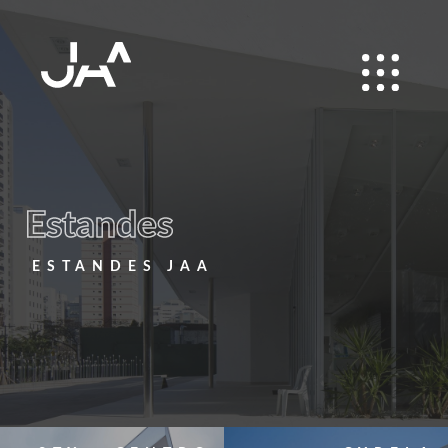
Estandes
ESTANDES JAA