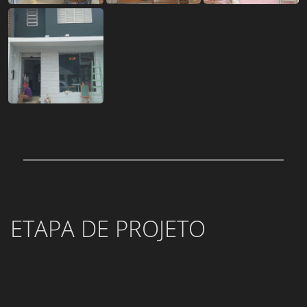
ETAPA DE PROJETO