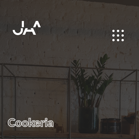
Cookeria