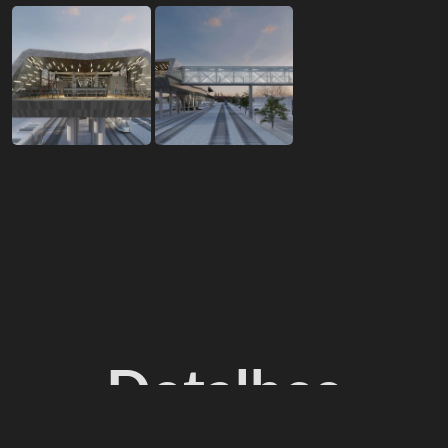
Detalhes