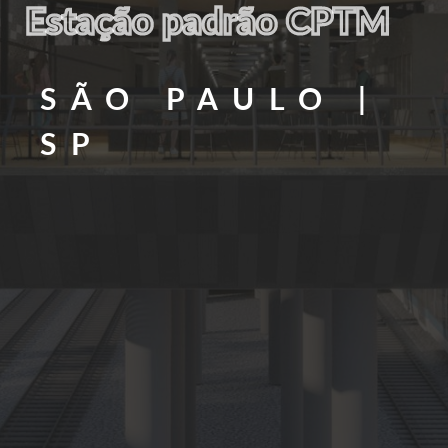
Estação padrão CPTM
SÃO PAULO |
SP