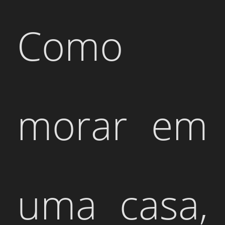
Como
morar em
uma casa,