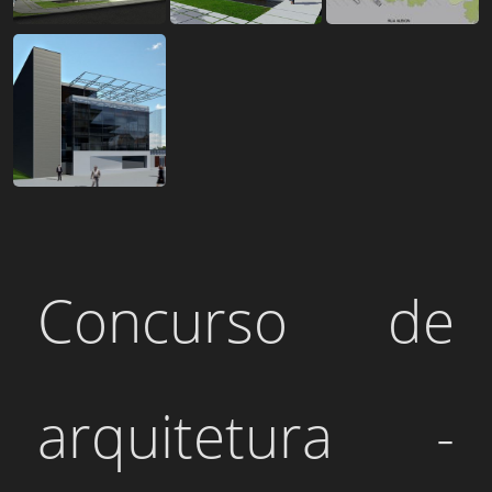
Concurso de
arquitetura -