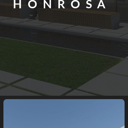
HONROSA