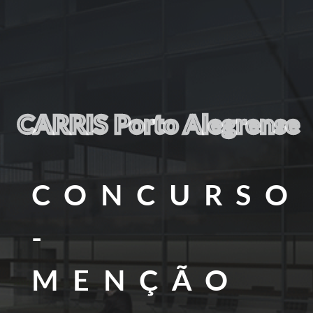
CARRIS Porto Alegrense
CONCURSO
-
MENÇÃO