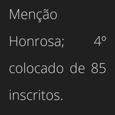
Menção
Honrosa; 4º
colocado de 85
inscritos.