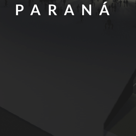
PARANÁ