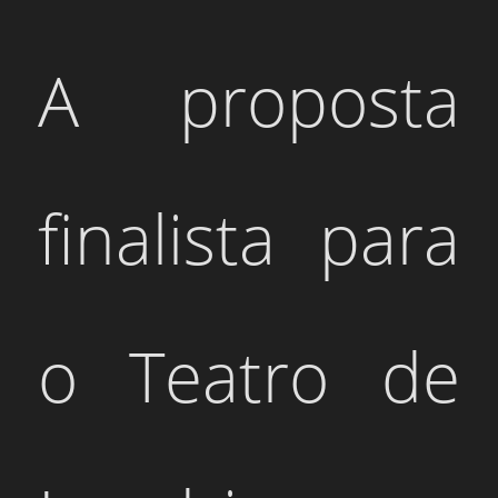
A proposta
finalista para
o Teatro de