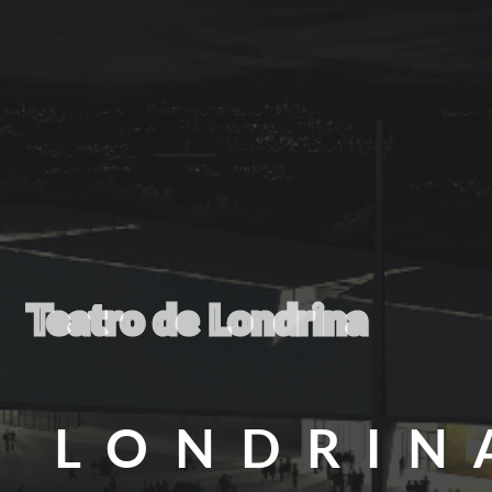
Teatro de Londrina
LONDRIN