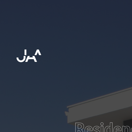
Residenc