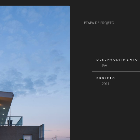
ETAPA DE PROJETO
DESENVOLVIMENTO
JAA
PROJETO
2011