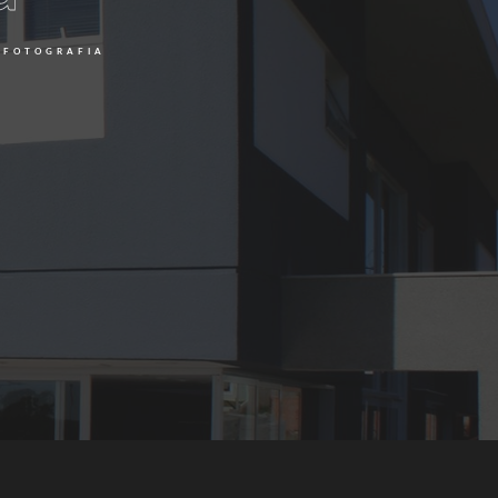
 FOTOGRAFIA